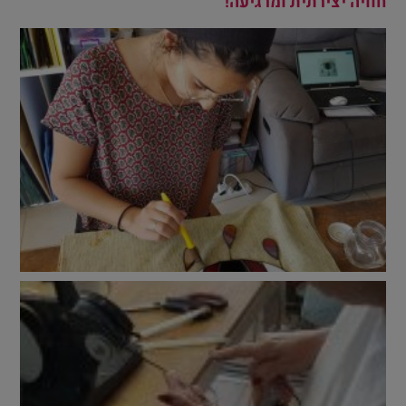
חוויה יצירתית ומרגיעה!