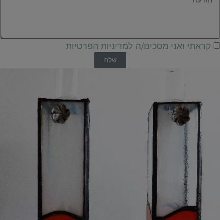
קראתי ואני מסכים/ה למדיניות הפרטיות
שלח