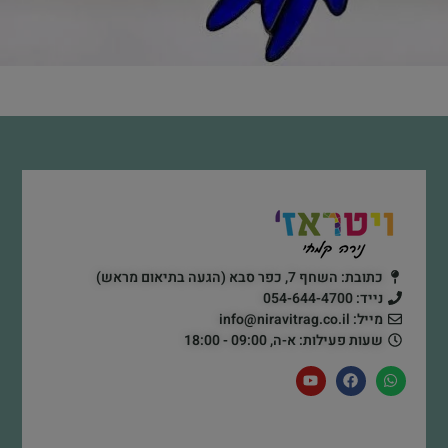
כתובת: השחף 7, כפר סבא (הגעה בתיאום מראש)
נייד: 054-644-4700
מייל: info@niravitrag.co.il
שעות פעילות: א-ה, 09:00 - 18:00