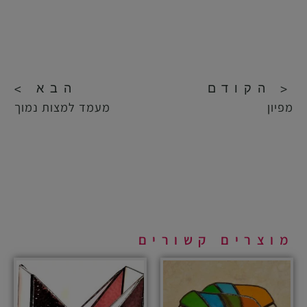
< הקודם
הבא >
מפיון
מעמד למצות נמוך
מוצרים קשורים