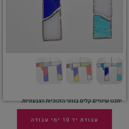
יתכנו שינויים קלים בגווני הזכוכיות הצבעוניות.
עבודת יד 10 ימי עבודה