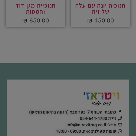
חנוכיה יונה עם עלה
חנוכיית מגן דוד
של זית
וחמסות
₪
650.00
₪
450.00
כתובת: השחף 7, כפר סבא (הגעה בתיאום מראש)
נייד: 054-644-4700
מייל: info@niravitrag.co.il
שעות פעילות: א-ה, 09:00 - 18:00