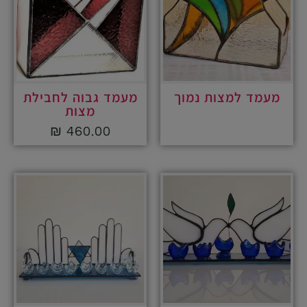
מעמד למצות נמוך
מעמד גבוה לחבילת
מצות
₪
460.00